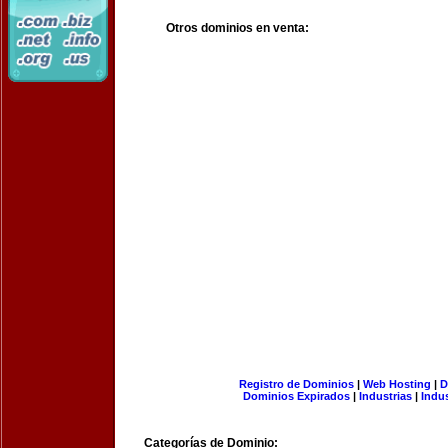
Otros dominios en venta:
Registro de Dominios
|
Web Hosting
|
D
Dominios Expirados
|
Industrias
|
Indu
Categorías de Dominio: