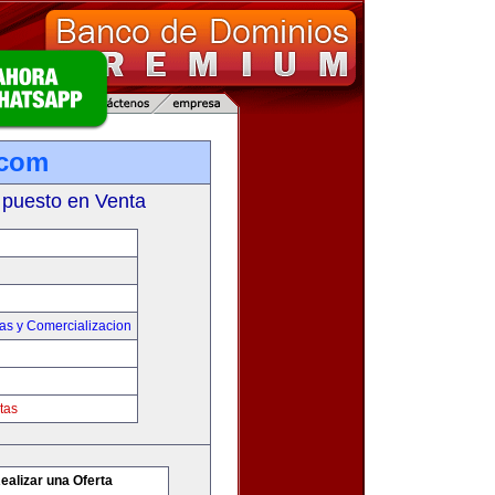
.com
 puesto en Venta
as y Comercializacion
tas
ealizar una Oferta