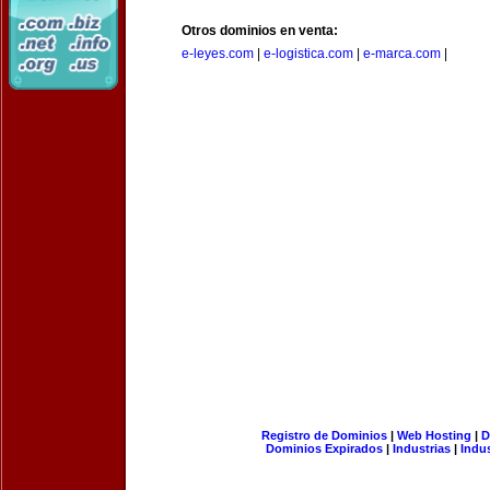
Otros dominios en venta:
e-leyes.com
|
e-logistica.com
|
e-marca.com
|
Registro de Dominios
|
Web Hosting
|
D
Dominios Expirados
|
Industrias
|
Indu